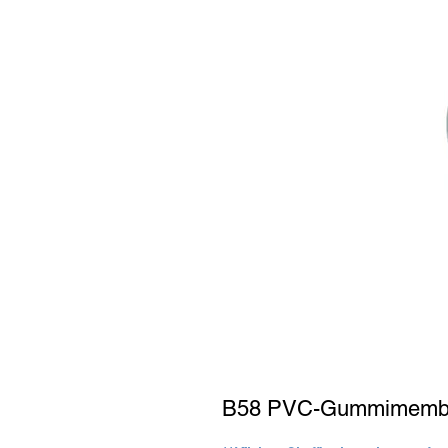
B58 PVC-Gummimemb