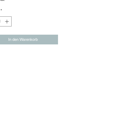
*
In den Warenkorb