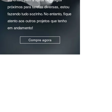
próximos para tarefas diversas, estou
fazendo tudo sozinho. No entanto, fique
atento aos outros projetos que tenho
em andamento!
Compre agora
Formulário de inscrição
Enviar